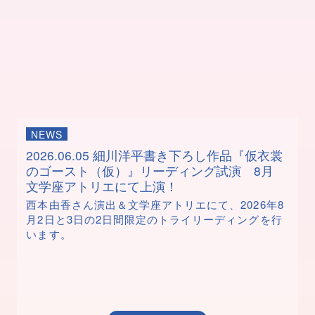
NEWS
2026.06.05
細川洋平書き下ろし作品『仮衣裳
のゴースト（仮）』リーディング試演 8月
文学座アトリエにて上演！
西本由香さん演出＆文学座アトリエにて、2026年8
月2日と3日の2日間限定のトライリーディングを行
います。