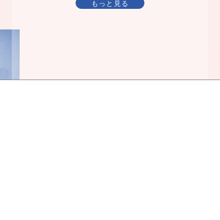
もっと見る
最新情報