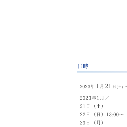
日時
1
21
2023年
月
日
(土)
2023年1月／
21日（土） 18
22日（日）13:00〜
23日（月） 19