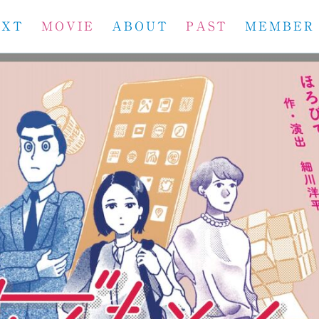
EXT
MOVIE
ABOUT
PAST
MEMBER