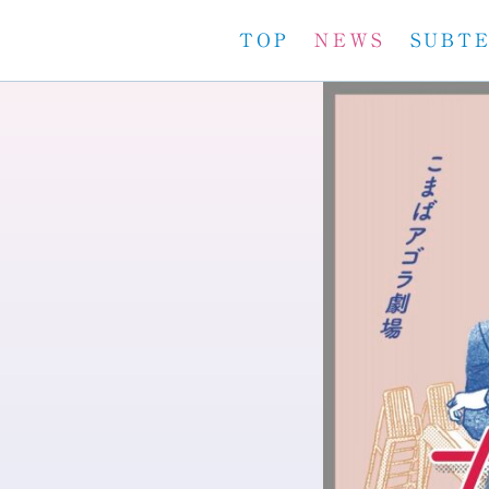
TOP
NEWS
SUBT