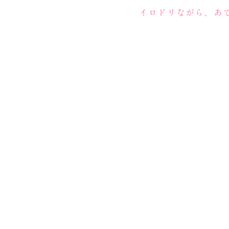
イロドリながら、あ