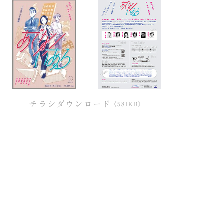
チラシダウンロード
《581KB》