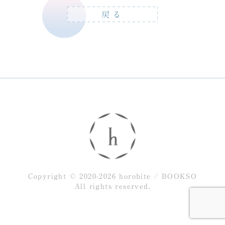
戻る
Copyright © 2020-2026 horobite / BOOKSO
All rights reserved.