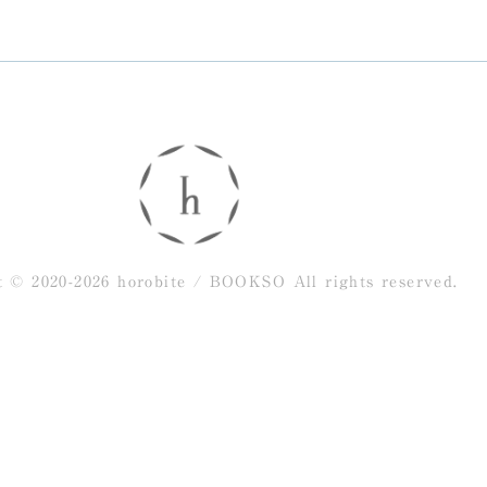
t © 2020-2026 horobite / BOOKSO
All rights reserved.