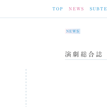
TOP
NEWS
SUBT
NEWS
演劇総合誌「