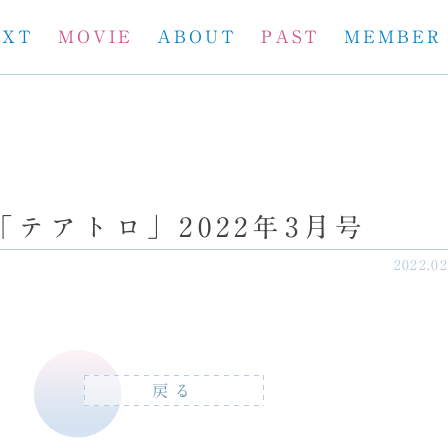
EXT
MOVIE
ABOUT
PAST
MEMBER
テアトロ」2022年3月号
2022.02
戻る