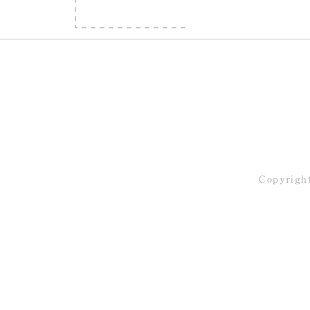
Copyrigh