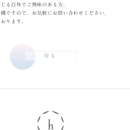
演じる以外でご興味のある方、
結構ですので、お気軽にお問い合わせください。
ております。
戻る